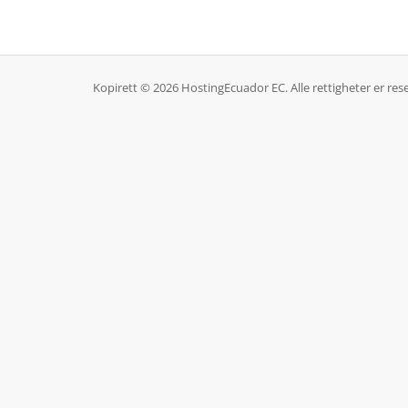
Kopirett © 2026 HostingEcuador EC. Alle rettigheter er rese