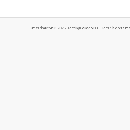
Drets d'autor © 2026 HostingEcuador EC. Tots els drets res