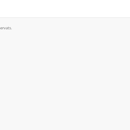
ervats.