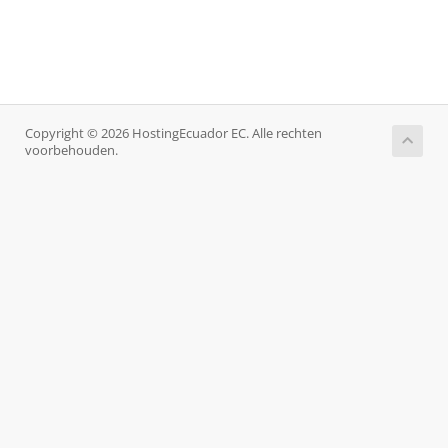
Copyright © 2026 HostingEcuador EC. Alle rechten
voorbehouden.